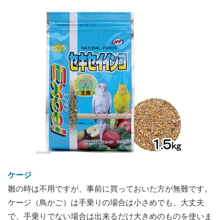
ケージ
雛の時は不用ですが、事前に買っておいた方が無難です。
ケージ（鳥かご）は手乗りの場合は小さめでも、大丈夫
で、手乗りでない場合は出来るだけ大きめのものを使いま