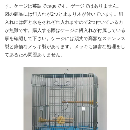
す。ケージは英語でcageです。ゲージではありません。
図の商品には餌入れが2つと止まり木が付いています。餌
入れには餌と水をそれぞれ入れますので2つ付いている方
が無難です。購入する際はケージに餌入れが付属している
事を確認して下さい。ケージには頑丈で高額なステンレス
製と廉価なメッキ製があります。メッキも無害な処理をし
てあるため問題ありません。