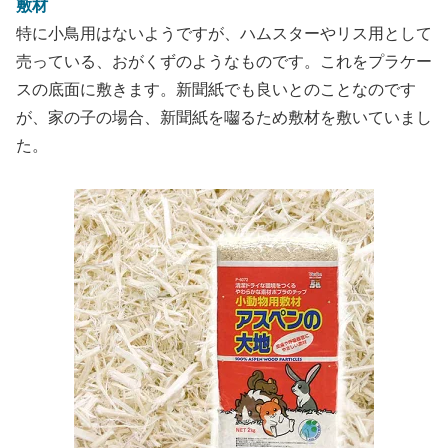
敷材
特に小鳥用はないようですが、ハムスターやリス用として
売っている、おがくずのようなものです。これをプラケー
スの底面に敷きます。新聞紙でも良いとのことなのです
が、家の子の場合、新聞紙を囓るため敷材を敷いていまし
た。