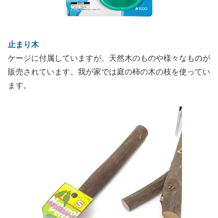
止まり木
ケージに付属していますが、天然木のものや様々なものが
販売されています。我が家では庭の柿の木の枝を使ってい
ます。