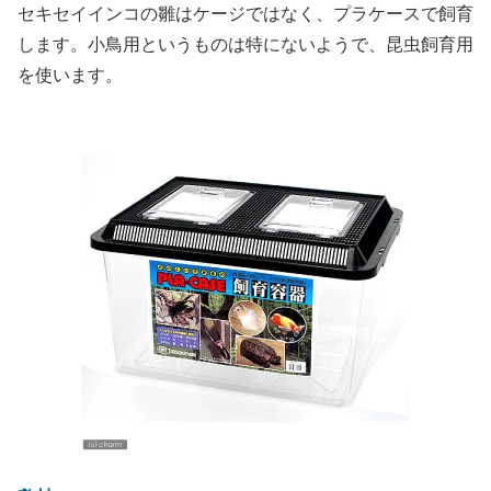
セキセイインコの雛はケージではなく、プラケースで飼育
します。小鳥用というものは特にないようで、昆虫飼育用
を使います。