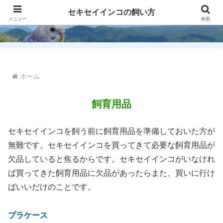
セキセイインコの飼い方
メニュー
検索
ホーム
飼育用品
セキセイインコを飼う前に飼育用品を準備しておいた方が
無難です。セキセイインコを買ってきて必要な飼育用品が
欠品していると焦るからです。セキセイインコがいなけれ
ば買ってきた飼育用品に欠品があったらまた、買いに行け
ばいいだけのことです。
プラケース